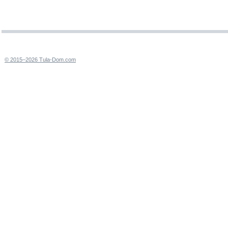
© 2015–2026 Tula-Dom.com