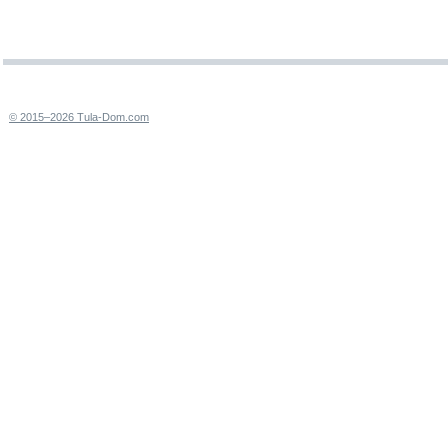
© 2015–2026 Tula-Dom.com