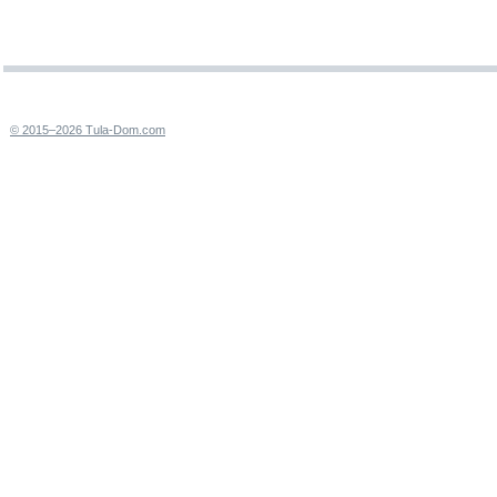
© 2015–2026 Tula-Dom.com